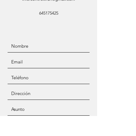
645175425