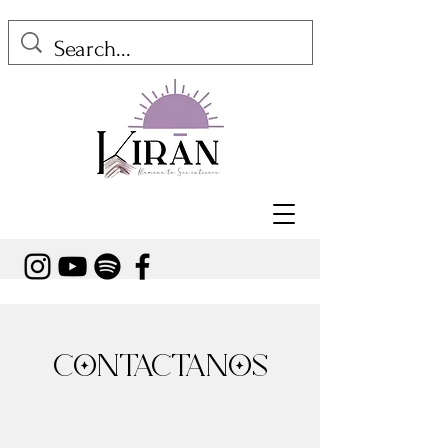
CONTÁCTANOS