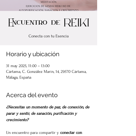
Encuentro de REIKI
Conecta con tu Esencia
Horario y ubicación
31 may 2025, 11:00 – 13:00
Cártama, C. González Marín, 14, 29570 Cártama,
Málaga, España
Acerca del evento
¿Necesitas un momento de paz, de conexión, de 
parar y sentir, de sanación, purificación y 
crecimiento?
Un encuentro para compartir y 
conectar con 